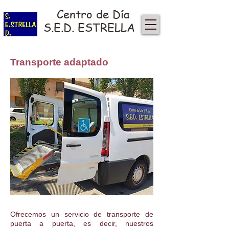
Centro de Día
S.E.D. ESTRELLA
Transporte adaptado
Ofrecemos un servicio de transporte de
puerta a puerta, es decir, nuestros