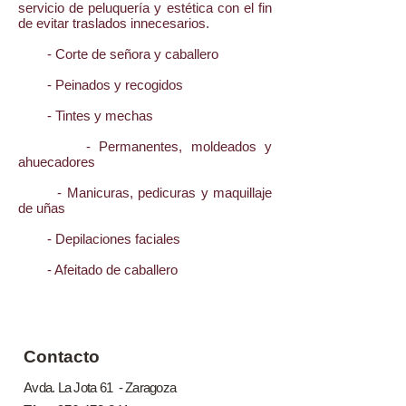
servicio de peluquería y estética con el fin
de evitar traslados innecesarios.
- Corte de señora y caballero
- Peinados y recogidos
- Tintes y mechas
- Permanentes, moldeados y
ahuecadores
- Manicuras, pedicuras y maquillaje
de uñas
- Depilaciones faciales
- Afeitado de caballero
​​​Contacto
Avda. La Jota 61 - Zaragoza