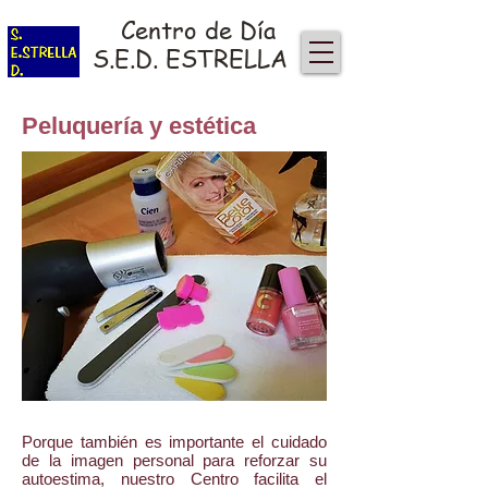
Centro de Día
S.E.D. ESTRELLA
Peluquería y estética
Porque también es importante el cuidado
de la imagen personal para reforzar su
autoestima, nuestro Centro facilita el