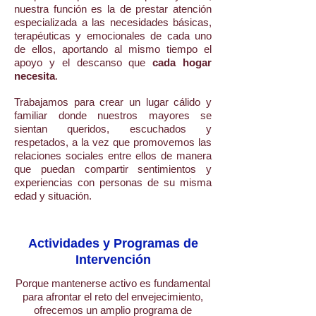
nuestra función es la de prestar atención
especializada a las necesidades básicas,
terapéuticas y emocionales de cada uno
de ellos, aportando al mismo tiempo el
apoyo y el descanso que
cada hogar
necesita
.
Trabajamos para crear un lugar cálido y
familiar donde nuestros mayores se
sientan queridos, escuchados y
respetados, a la vez que promovemos las
relaciones sociales entre ellos de manera
que puedan compartir sentimientos y
experiencias con personas de su misma
edad y situación.
Actividades y Programas de
Intervención
Porque mantenerse activo es fundamental
para afrontar el reto del envejecimiento,
ofrecemos un amplio programa de