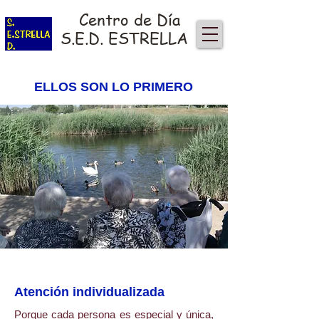
Centro de Día
S.E.D. ESTRELLA
ELLOS SON LO PRIMERO
Atención individualizada
Porque cada persona es especial y única,